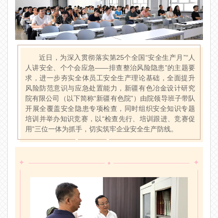
近日，为深入贯彻落实第25个全国“安全生产月”“人
人讲安全、个个会应急——排查整治风险隐患”的主题要
求，进一步夯实全体员工安全生产理论基础，全面提升
风险防范意识与应急处置能力，新疆有色冶金设计研究
院有限公司（以下简称“新疆有色院”）由院领导班子带队
开展全覆盖安全隐患专项检查，同时组织安全知识专题
培训并举办知识竞赛，以“检查先行、培训跟进、竞赛促
用”三位一体为抓手，切实筑牢企业安全生产防线。
•
✦
✦