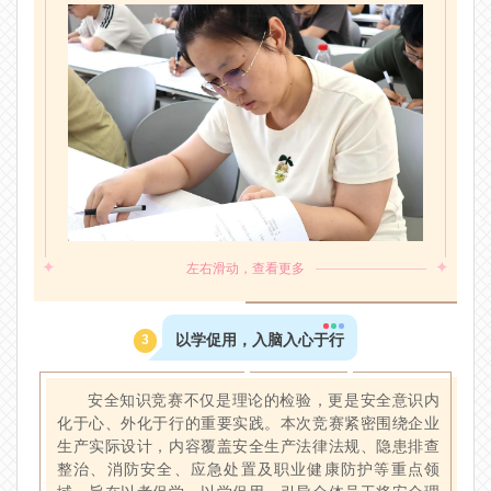
✦
✦
左右滑动，查看更多
以学促用，入脑入心于行
3
安全知识竞赛不仅是理论的检验，更是安全意识内
化于心、外化于行的重要实践。本次竞赛紧密围绕企业
生产实际设计，内容覆盖安全生产法律法规、隐患排查
整治、消防安全、应急处置及职业健康防护等重点领