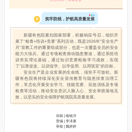
筑牢防线，护航高质量发展
4
新疆有色院紧扣国家部署，积极响应号召，组织开
展了“检查+培训+竞赛”系列活动，既是2026年“安全生产
月”宣教工作的重要组成部分，也是一次覆盖全员的安全
能力大练兵。通过专项检查推动隐患整改，通过系统培
训夯实理论基础，通过知识竞赛检验学习成效，实现
了“以查促改、以训促学、以学促用、以用筑安”的目标。
安全生产是企业发展的生命线，须臾不可放松。新
疆有色院将持续深化安全宣传教育与隐患排查治理工
作，常态化开展安全学习、技能竞赛、应急演练及专项
检查等活动，推动安全意识入脑入心、安全举措落地见
效，以坚实的安全保障护航我院高质量发展。
供稿 | 喻铭洋
责编 | 李泽康
审核 | 魏婷婷