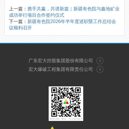
上一篇：
携手共赢，共谱新篇｜新疆有色院与鑫地矿业
成功举行项目合作签约仪式
下一篇：
新疆有色院2026年半年度述职暨工作总结会
议顺利召开
广东宏大控股集团股份有限公司
宏大爆破工程集团有限责任公司