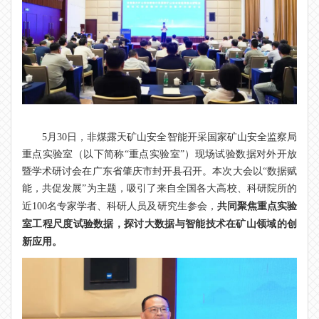
5月30日，非煤露天矿山安全智能开采国家矿山安全监察局
重点实验室（以下简称“重点实验室”）现场试验数据对外开放
暨学术研讨会在广东省肇庆市封开县召开。本次大会以“数据赋
能，共促发展”为主题，吸引了来自全国各大高校、科研院所的
共同聚焦重点实验
近100名专家学者、科研人员及研究生参会，
室工程尺度试验数据，探讨大数据与智能技术在矿山领域的创
新应用。