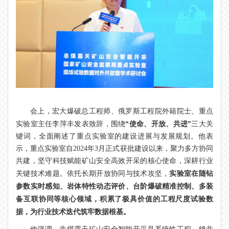
会上，宏大爆破总工程师、俄罗斯工程院外籍院士、重点
“使命、开放、共进”
实验室主任李萍丰发表致辞，围绕
三大关
键词，全面阐述了重点实验室的建设进展与发展规划。他表
示，重点实验室自2024年3月正式获批建设以来，聚力多方协同
共建，坚守科技赋能矿山安全高效开采的核心使命，深耕行业
实验室在随钻
关键技术难题。依托长期开放协同与技术攻坚，
参数实时感知、岩体特性动态评价、台阶爆破精准控制、多装
备互联协同等核心领域，积累了极具价值的工程尺度试验数
据，为行业技术迭代筑牢数据根基。