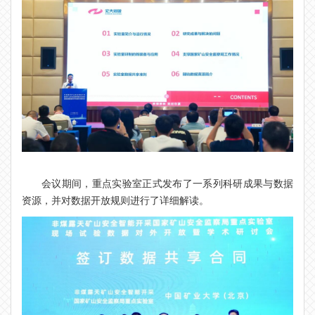
会议期间，重点实验室正式发布了一系列科研成果与数据
资源，并对数据开放规则进行了详细解读。