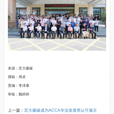
来源：宏大爆破
撰稿：周卓
责编：李泽康
审核：魏婷婷
上一篇：
宏大爆破成为ACCA专业发展类认可雇主