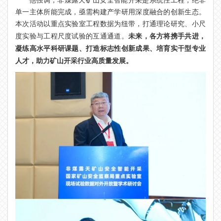
他强调，非煤露天矿山安全智能开采是系统性工程，绝非
单一主体所能完成，亟需构建产学研用深度融合的创新生态。
本次活动以重点实验室工程数据为纽带，打通理论研究、小尺
未来，各方将携手共进，
度实验与工程尺度试验的互通通道。
凝练高水平科研课题、打造标志性创新成果、培育实干型专业
人才，助力矿山开采行业高质量发展。