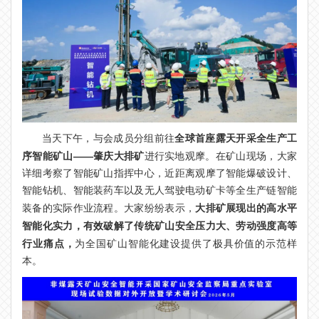
全球首座露天开采全生产工
当天下午，与会成员分组前往
序智能矿山——肇庆大排矿
进行实地观摩。在矿山现场，大家
详细考察了智能矿山指挥中心，近距离观摩了智能爆破设计、
智能钻机、智能装药车以及无人驾驶电动矿卡等全生产链智能
大排矿展现出的高水平
装备的实际作业流程。大家纷纷表示，
智能化实力，有效破解了传统矿山安全压力大、劳动强度高等
行业痛点，
为全国矿山智能化建设提供了极具价值的示范样
本。