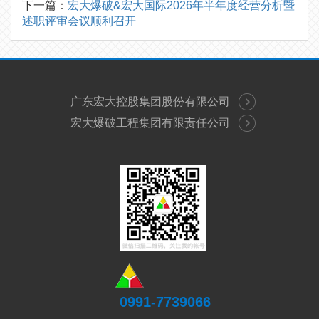
下一篇：
宏大爆破&宏大国际2026年半年度经营分析暨
述职评审会议顺利召开
广东宏大控股集团股份有限公司
宏大爆破工程集团有限责任公司
0991-7739066