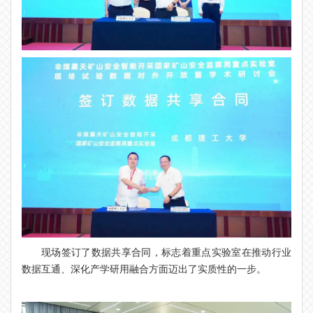
现场签订了数据共享合同，标志着重点实验室在推动行业
数据互通、深化产学研用融合方面迈出了实质性的一步。