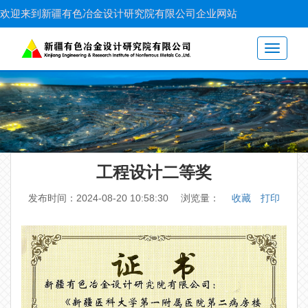
欢迎来到新疆有色冶金设计研究院有限公司企业网站
Toggle
navigati
工程设计二等奖
发布时间：2024-08-20 10:58:30 浏览量：
收藏
打印