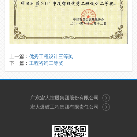
上一篇：
优秀工程设计三等奖
下一篇：
工程咨询二等奖
广东宏大控股集团股份有限公司
宏大爆破工程集团有限责任公司